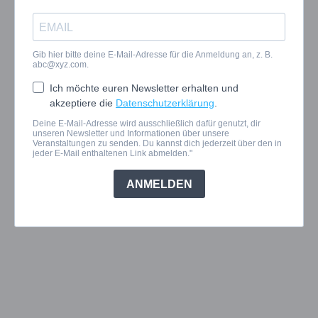
Gib hier bitte deine E-Mail-Adresse für die Anmeldung an, z. B.
abc@xyz.com
.
Ich möchte euren Newsletter erhalten und
akzeptiere die
Datenschutzerklärung
.
Deine E-Mail-Adresse wird ausschließlich dafür genutzt, dir
unseren Newsletter und Informationen über unsere
Veranstaltungen zu senden. Du kannst dich jederzeit über den in
jeder E-Mail enthaltenen Link abmelden."
ANMELDEN