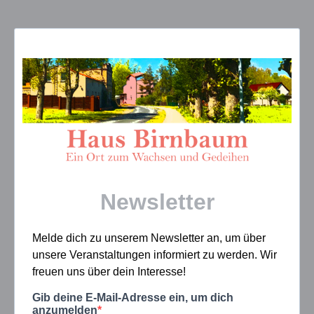
Newsletter
Melde dich zu unserem Newsletter an, um über
unsere Veranstaltungen informiert zu werden. Wir
freuen uns über dein Interesse!
Gib deine E-Mail-Adresse ein, um dich
anzumelden